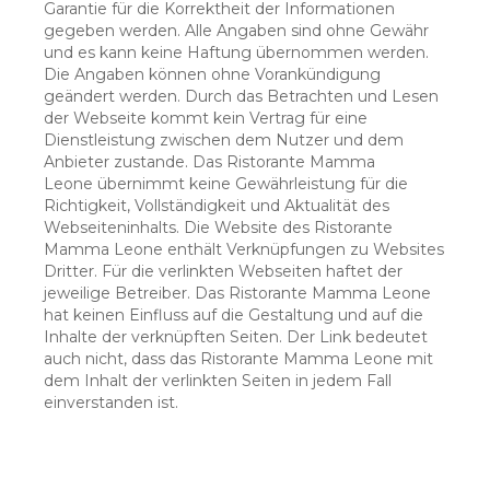
Garantie für die Korrektheit der Informationen
gegeben werden. Alle Angaben sind ohne Gewähr
und es kann keine Haftung übernommen werden.
Die Angaben können ohne Vorankündigung
geändert werden. Durch das Betrachten und Lesen
der Webseite kommt kein Vertrag für eine
Dienstleistung zwischen dem Nutzer und dem
Anbieter zustande. Das Ristorante Mamma
Leone übernimmt keine Gewährleistung für die
Richtigkeit, Vollständigkeit und Aktualität des
Webseiteninhalts. Die Website des Ristorante
Mamma Leone enthält Verknüpfungen zu Websites
Dritter. Für die verlinkten Webseiten haftet der
jeweilige Betreiber. Das Ristorante Mamma Leone
hat keinen Einfluss auf die Gestaltung und auf die
Inhalte der verknüpften Seiten. Der Link bedeutet
auch nicht, dass das Ristorante Mamma Leone mit
dem Inhalt der verlinkten Seiten in jedem Fall
einverstanden ist.