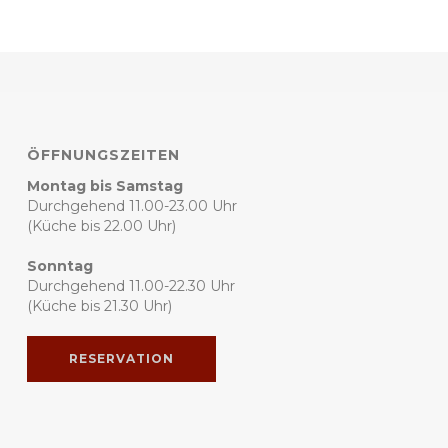
ÖFFNUNGSZEITEN
Montag bis Samstag
Durchgehend 11.00-23.00 Uhr
(Küche bis 22.00 Uhr)
Sonntag
Durchgehend 11.00-22.30 Uhr
(Küche bis 21.30 Uhr)
RESERVATION